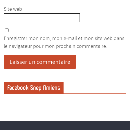
Site web
Enregistrer mon nom, mon e-mail et mon site web dans
le navigateur pour mon prochain commentaire.
Facebook Snep Amiens