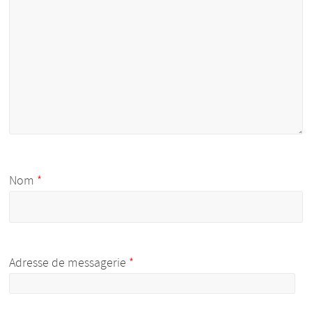
Nom
*
Adresse de messagerie
*