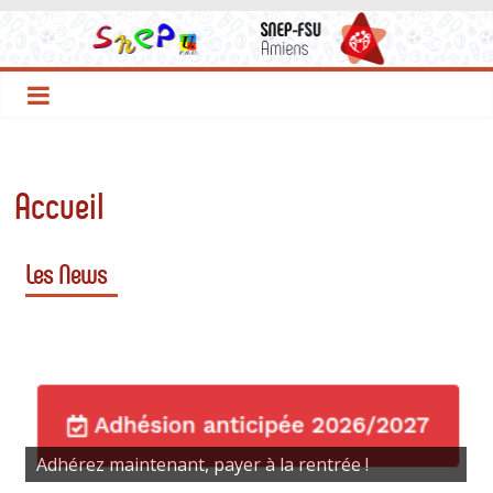
Accueil
Les News
Adhérez maintenant, payer à la rentrée !